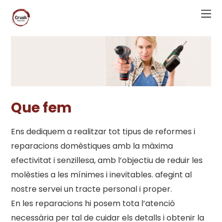
Que fem
Ens dediquem a realitzar tot tipus de reformes i
reparacions domèstiques amb la màxima
efectivitat i senzillesa, amb l’objectiu de reduir les
molèsties a les mínimes i inevitables. afegint al
nostre servei un tracte personal i proper.
En les reparacions hi posem tota l’atenció
necessària per tal de cuidar els detalls i obtenir la